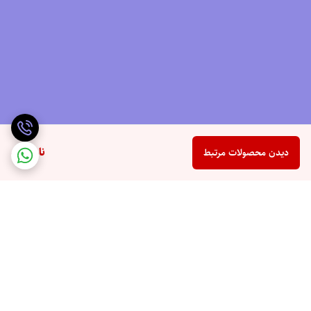
ناموجود
دیدن محصولات مرتبط
برگشت به بالا