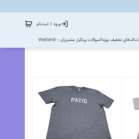
ورود | ثبت‌نام
ات
کدهای تخفیف ویژه!!
سوالات پرتکرار مشتریان – Vietland