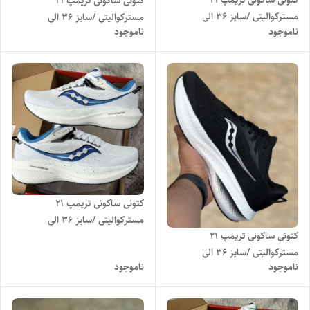
کتونی ساکونی تریمپ 21
مسترکوالیتی /سایز 36 الی
مسترکوالیتی /سایز 36 الی
ناموجود
ناموجود
45/Saucony Triumph 21/
45/Saucony Triumph 21/
فروش عمده و تک
فروش عمده و تک
کتونی ساکونی تریمپ 21
مسترکوالیتی /سایز 36 الی
کتونی ساکونی تریمپ 21
45/Saucony Triumph 21/
مسترکوالیتی /سایز 36 الی
فروش عمده و تک
ناموجود
ناموجود
45/Saucony Triumph 21/
فروش عمده و تک