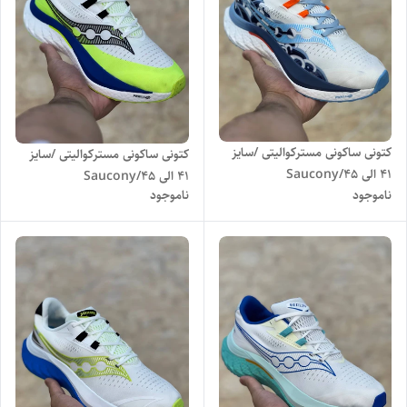
کتونی ساکونی مسترکوالیتی /سایز
کتونی ساکونی مسترکوالیتی /سایز
۴۱ الی ۴۵/Saucony
۴۱ الی ۴۵/Saucony
ناموجود
ناموجود
Endorphin speed4
Endorphin speed4