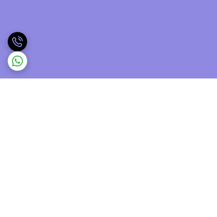
برگشت به بالا