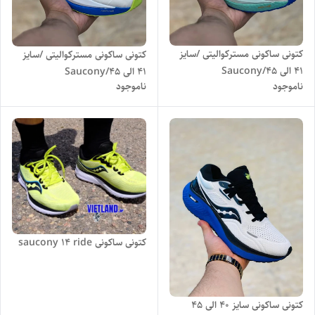
کتونی ساکونی مسترکوالیتی /سایز
کتونی ساکونی مسترکوالیتی /سایز
۴۱ الی ۴۵/Saucony
۴۱ الی ۴۵/Saucony
ناموجود
ناموجود
Endorphin speed4
Endorphin speed4
کتونی ساکونی saucony 14 ride
کتونی ساکونی سایز ۴۰ الی ۴۵