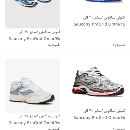
کتونی ساکونی /سایز 40 الی
45/Saucony ProGrid Omni
9/ فروش عمده و تک
کتونی ساکونی /سایز 40 الی
45/Saucony ProGrid Omni
ناموجود
ناموجود
9/ فروش عمده و تک
کتونی ساکونی /سایز 40 الی
کتونی ساکونی /سایز 40 الی
45/Saucony ProGrid Omni
45/Saucony ProGrid Omni
9/ فروش عمده و تک
ناموجود
ناموجود
9/ فروش عمده و تک