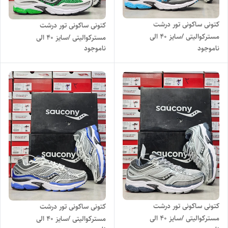
کتونی ساکونی تور درشت
کتونی ساکونی تور درشت
مسترکوالیتی /سایز 40 الی
مسترکوالیتی /سایز 40 الی
ناموجود
ناموجود
45/Saucony ProGrid Omni
45/Saucony ProGrid Omni
9/ فروش عمده و تک
9/ فروش عمده و تک
کتونی ساکونی تور درشت
کتونی ساکونی تور درشت
مسترکوالیتی /سایز 40 الی
مسترکوالیتی /سایز 40 الی