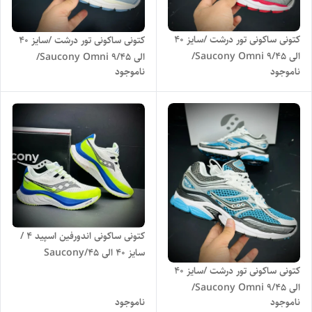
کتونی ساکونی تور درشت /سایز 40
کتونی ساکونی تور درشت /سایز 40
الی 45/Saucony Omni 9/
الی 45/Saucony Omni 9/
ناموجود
ناموجود
فروش عمده و تک
فروش عمده و تک
کتونی ساکونی اندورفین اسپید ۴ /
سایز 40 الی 45/Saucony
Endorphin Speed 4/ فروش
کتونی ساکونی تور درشت /سایز 40
عمده و تک
الی 45/Saucony Omni 9/
ناموجود
ناموجود
فروش عمده و تک