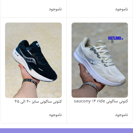
ناموجود
ناموجود
کتونی ساکونی saucony 14 ride
کتونی ساکونی سایز ۴۰ الی ۴۵
ناموجود
ناموجود