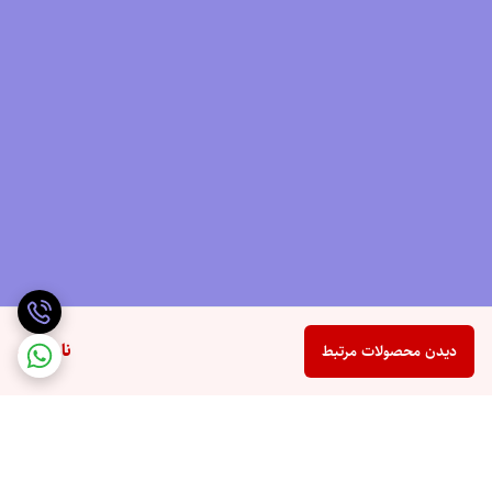
ناموجود
دیدن محصولات مرتبط