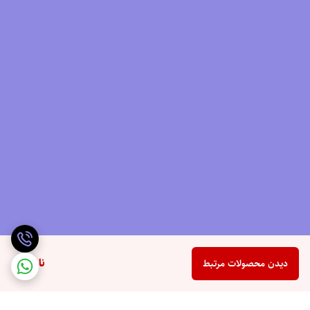
ناموجود
دیدن محصولات مرتبط