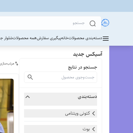
دسته‌بندی محصولات
خانه
پیگیری سفارش
همه محصولات
شلوار ج
آسیکس جدید
مرتب‌سازی
جستجو در نتایج
دسته‌بندی
کتونی ویتنامی
بوت