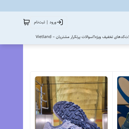
ورود | ثبت‌نام
ات
کدهای تخفیف ویژه!!
سوالات پرتکرار مشتریان – Vietland