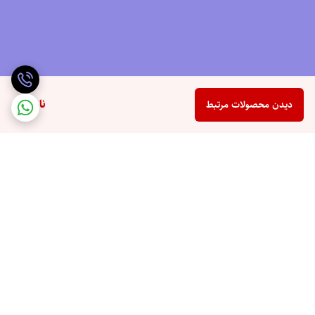
ناموجود
دیدن محصولات مرتبط
برگشت به بالا