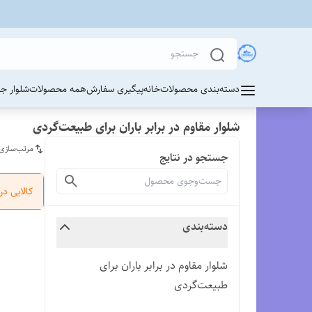
دسته‌بندی محصولات
خانه
پیگیری سفارش
همه محصولات
شلوار ج
شلوار مقاوم در برابر باران برای طبیعت‌گردی
مرتب‌سازی
جستجو در نتایج
کالایی د
دسته‌بندی
شلوار مقاوم در برابر باران برای
طبیعت‌گردی