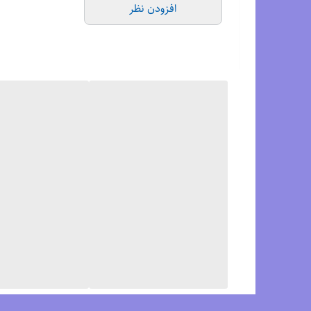
افزودن نظر