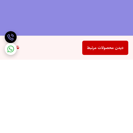
ناموجود
دیدن محصولات مرتبط
برگشت به بالا