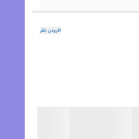
افزودن نظر