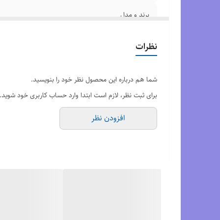
برند و مدل
کشور تولید کننده
نظرات
کیفیت محصول
شما هم درباره این محصول نظر خود را بنویسید.
وضعیت کارکرد
برای ثبت نظر، لازم است ابتدا وارد حساب کاربری خود شوید.
افزودن نظر