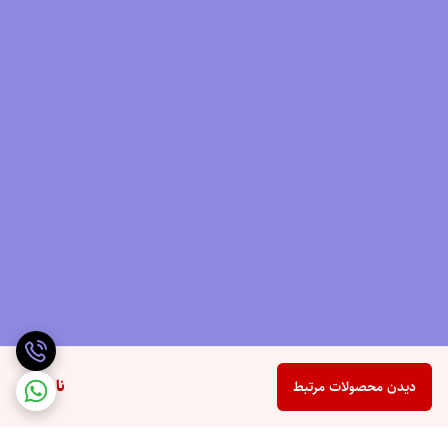
ناموجود
دیدن محصولات مرتبط