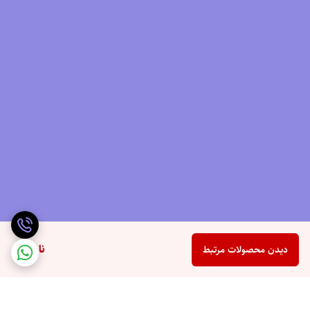
ناموجود
دیدن محصولات مرتبط