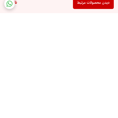
ناموجود
دیدن محصولات مرتبط
برگشت به بالا
ارسال ویژه
پرداخت در محل