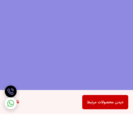
ناموجود
دیدن محصولات مرتبط