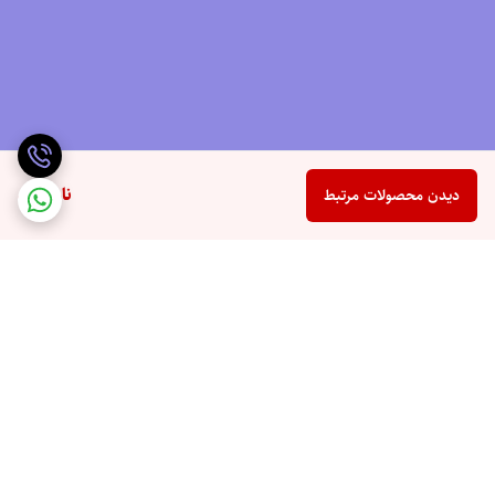
ناموجود
دیدن محصولات مرتبط
برگشت به بالا