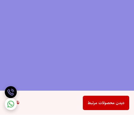
ناموجود
دیدن محصولات مرتبط