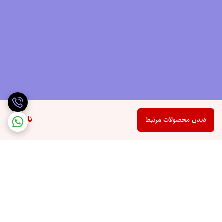
ناموجود
دیدن محصولات مرتبط