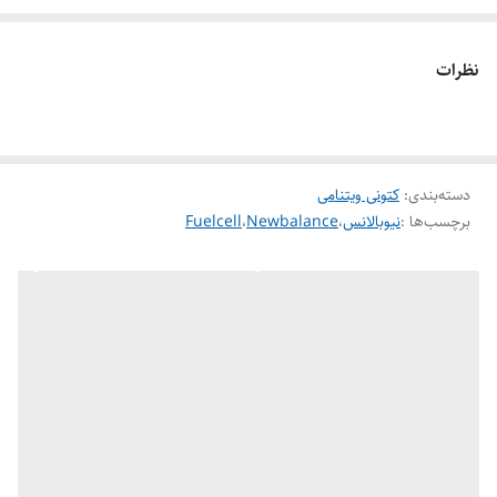
نظرات
دسته‌بندی
:
کتونی ویتنامی
برچسب‌ها :
نیوبالانس
،
Newbalance
،
Fuelcell