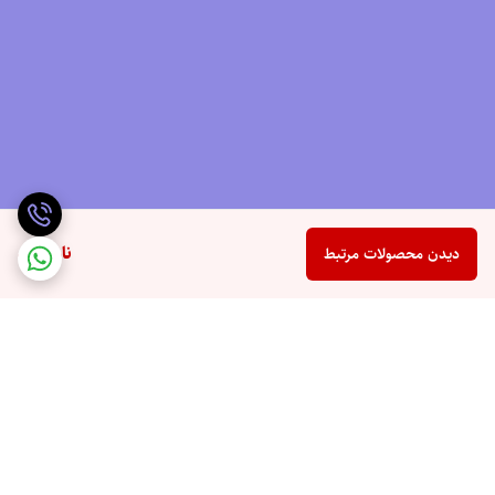
ناموجود
دیدن محصولات مرتبط
برگشت به بالا