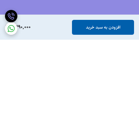
6,490,000
افزودن به سبد خرید
برگشت به بالا