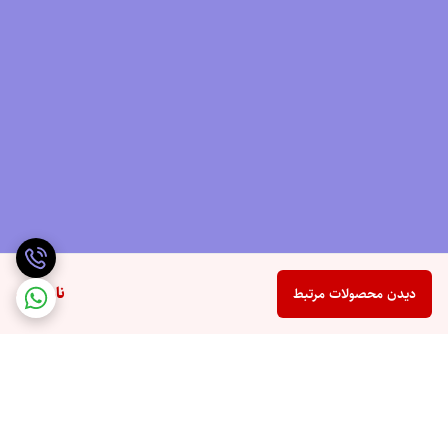
ناموجود
دیدن محصولات مرتبط