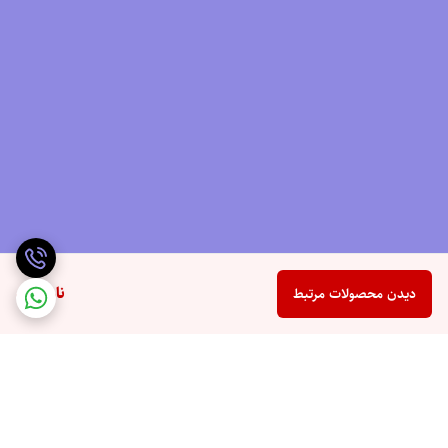
ناموجود
دیدن محصولات مرتبط