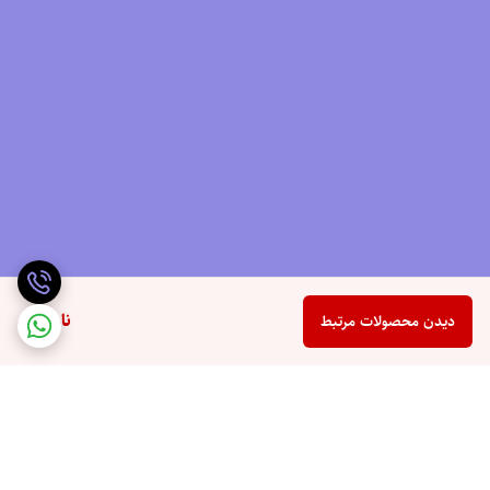
ناموجود
دیدن محصولات مرتبط