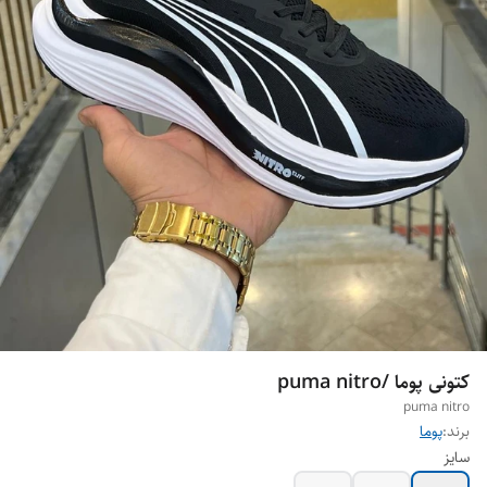
کتونی پوما /puma nitro
puma nitro
برند:
پوما
سایز