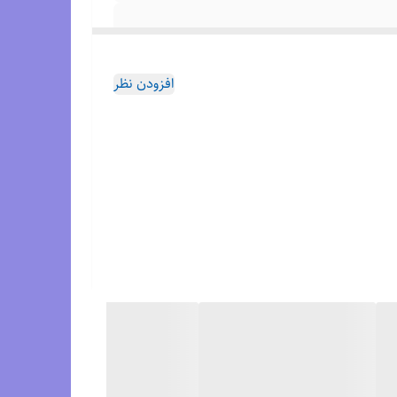
افزودن نظر