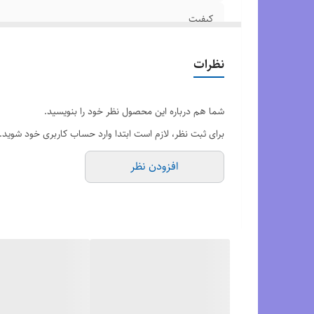
کیفیت
وضعیت کارکرد
نظرات
مدل
شما هم درباره این محصول نظر خود را بنویسید.
کشور تولید کننده
برای ثبت نظر، لازم است ابتدا وارد حساب کاربری خود شوید.
افزودن نظر