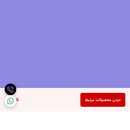
ناموجود
دیدن محصولات مرتبط