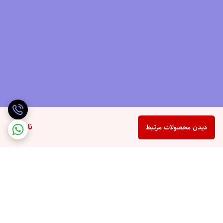
ناموجود
دیدن محصولات مرتبط