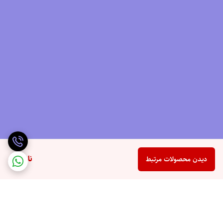
ناموجود
دیدن محصولات مرتبط