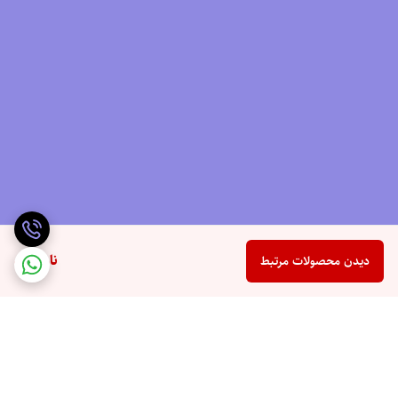
ناموجود
دیدن محصولات مرتبط