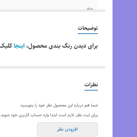
برند
کشور تولید کننده
توضیحات
قابلیت تنفس پذیری
برای دیدن رنگ بندی محصول،
اینجا
کلیک 
کیفیت
نظرات
شما هم درباره این محصول نظر خود را بنویسید.
برای ثبت نظر، لازم است ابتدا وارد حساب کاربری خود شوید.
افزودن نظر