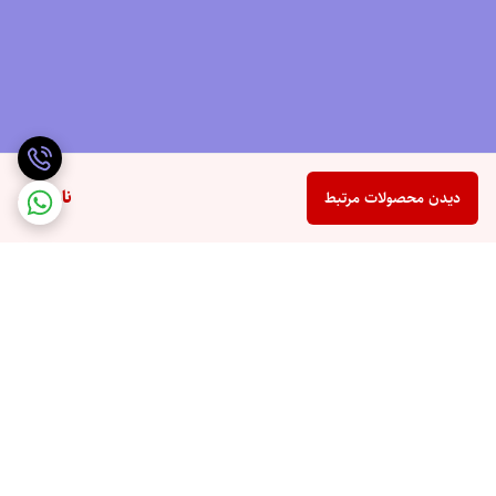
ناموجود
دیدن محصولات مرتبط
برگشت به بالا