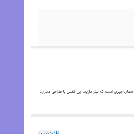
 همان چیزی است که نیاز دارید. این کفش با طراحی مدرن،
افزودن نظر