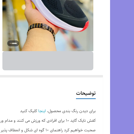
توضیحات
برای دیدن رنگ بندی محصول،
اینجا
کلیک کنید
کفش نایک گاید 10 برای افرادی که ورزش می ک
صحبت خواهیم کرد راهنمای 10 گوه