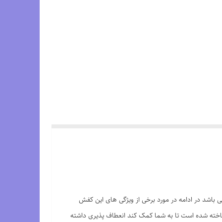
ک می باشد در ادامه در مورد برخی از ویژگی های این کفش
چه و فوم ساخته شده است تا به شما کمک کند انعطاف پذیری داشته