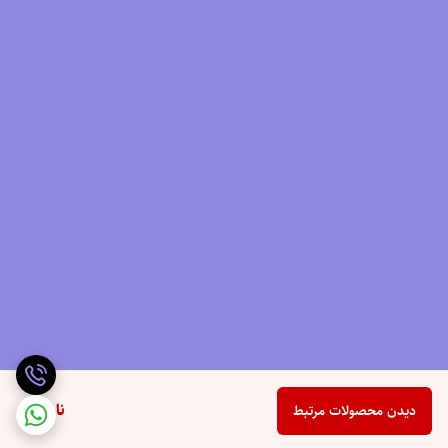
ناموجود
دیدن محصولات مرتبط