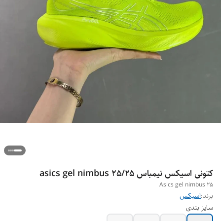
کتونی اسیکس نیمباس ۲۵/asics gel nimbus 25
Asics gel nimbus 25
برند:
اسیکس
سایز بندی