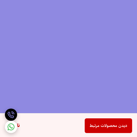
ناموجود
دیدن محصولات مرتبط