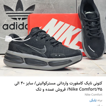
کتونی نایک کامفورت وارداتی مسترکوالیتی/ سایز ۴۰ الی
۴۵/Nike Comfort/ فروش عمده و تک
Nike Comfort
برند:
نایکی
سایز