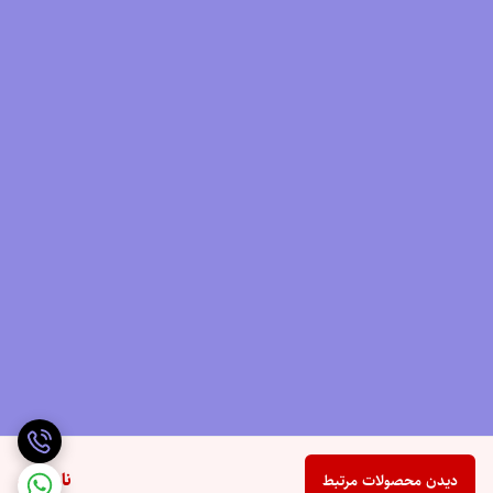
ناموجود
دیدن محصولات مرتبط