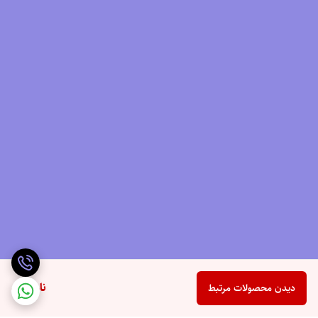
ناموجود
دیدن محصولات مرتبط