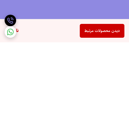
ناموجود
دیدن محصولات مرتبط
برگشت به بالا