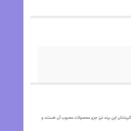
ارهای کبرندتان این برند نیز جزو محصولات محبوب آن هستند و