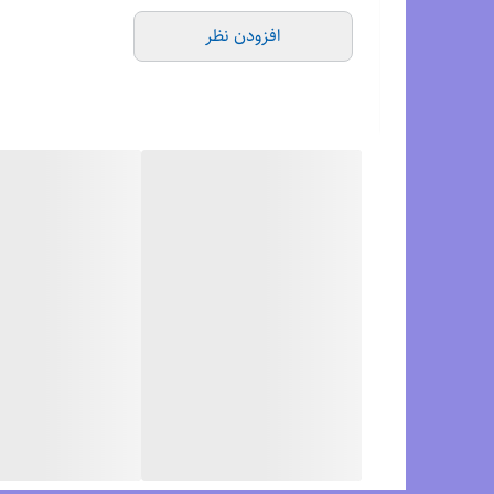
افزودن نظر