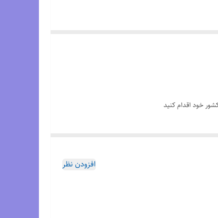
افزودن نظر