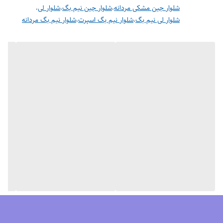
شلوار جین مشکی مردانه
،
شلوار جین نیم بگ
،
شلوار لی
،
شلوار لی نیم بگ
،
شلوار نیم بگ اسپرت
،
شلوار نیم بگ مردانه