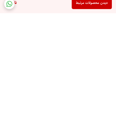
ناموجود
دیدن محصولات مرتبط
برگشت به بالا
ارسال ویژه
پرداخت در محل