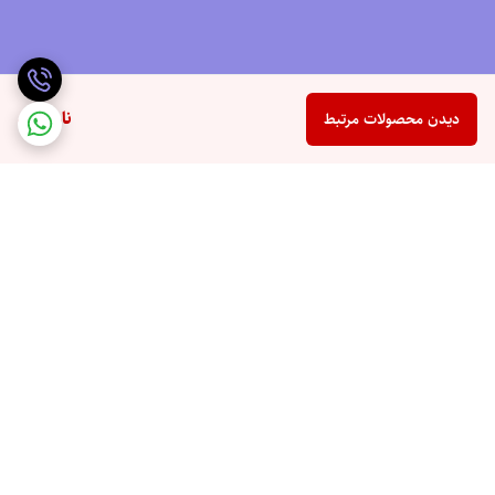
ناموجود
دیدن محصولات مرتبط
برگشت به بالا