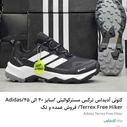
کتونی آدیداس ترکس مسترکوالیتی /سایز 40 الی 45/Adidas
Terrex Free Hiker/ فروش عمده و تک
Adidas Terrex Free Hiker
برند:
ادیداس