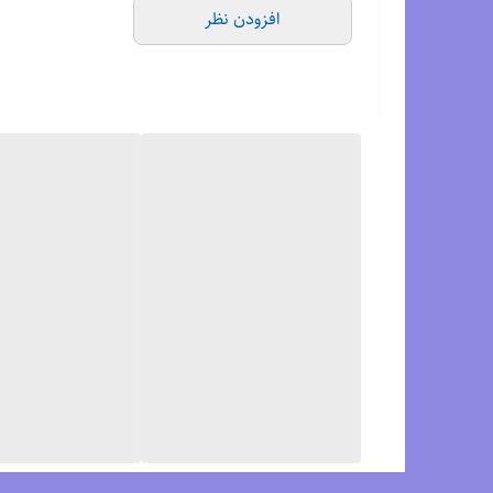
افزودن نظر