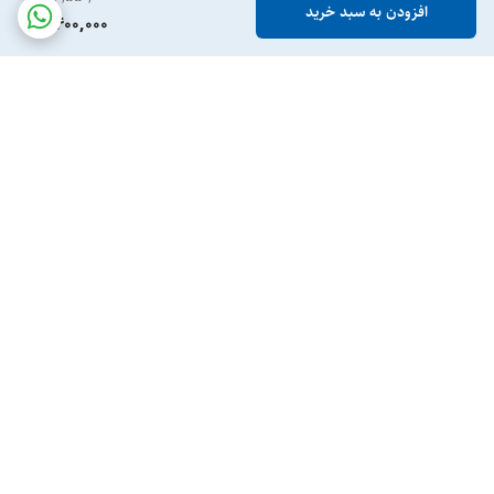
افزودن به سبد خرید
6,400,000
برگشت به بالا
ارسال ویژه
پرداخت در محل