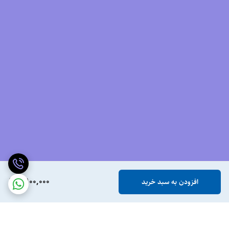
5,100,000
افزودن به سبد خرید