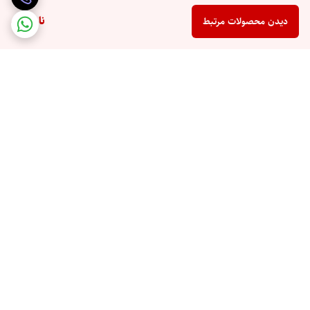
ناموجود
دیدن محصولات مرتبط
برگشت به بالا
ارسال ویژه
پرداخت در محل