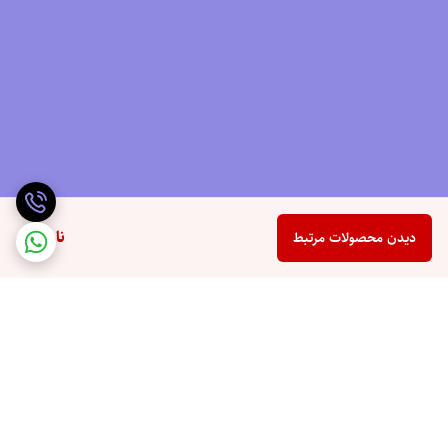
ناموجود
دیدن محصولات مرتبط