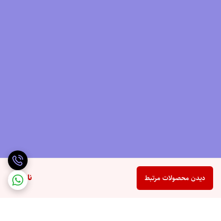
ناموجود
دیدن محصولات مرتبط