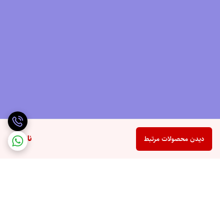
ناموجود
دیدن محصولات مرتبط